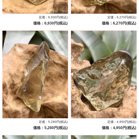
定価：6,930円(税込)
定価：6,270円(税込)
価格：6,930円(税込)
価格：6,270円(税込)
定価：5,280円(税込)
定価：4,950円(税込)
価格：5,280円(税込)
価格：4,950円(税込)