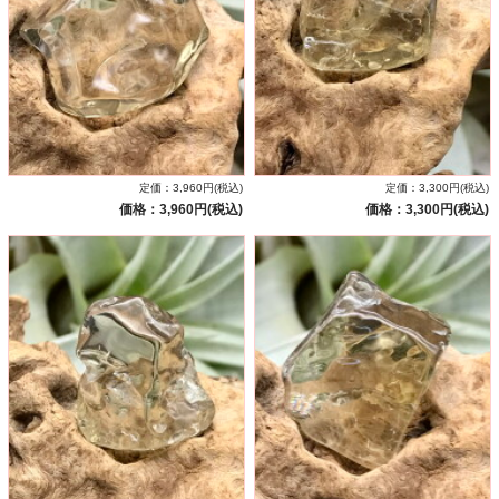
定価：3,960円(税込)
定価：3,300円(税込)
価格：3,960円(税込)
価格：3,300円(税込)