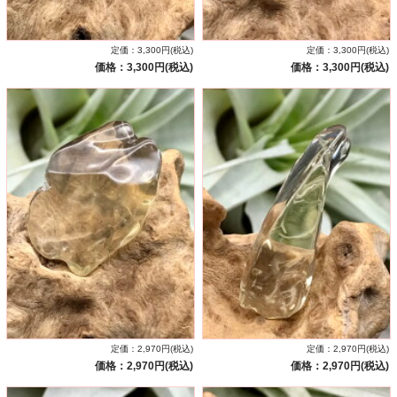
定価：3,300円(税込)
定価：3,300円(税込)
価格：3,300円(税込)
価格：3,300円(税込)
定価：2,970円(税込)
定価：2,970円(税込)
価格：2,970円(税込)
価格：2,970円(税込)