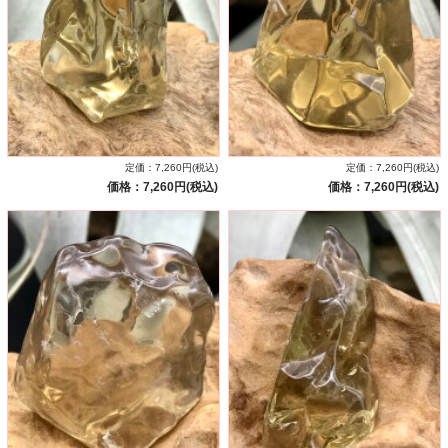
定価：7,260円(税込)
定価：7,260円(税込)
価格：7,260円(税込)
価格：7,260円(税込)