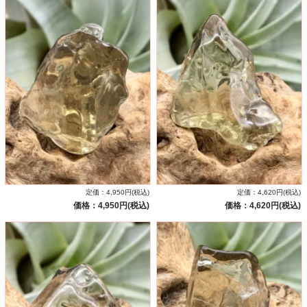
定価：4,950円(税込)
定価：4,620円(税込)
価格：4,950円(税込)
価格：4,620円(税込)