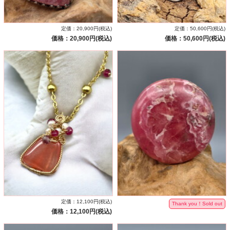
定価：20,900円(税込)
定価：50,600円(税込)
価格：20,900円(税込)
価格：50,600円(税込)
定価：12,100円(税込)
Thank you！Sold out
価格：12,100円(税込)