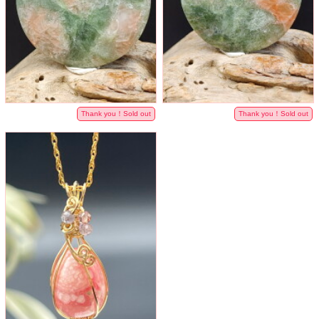
Thank you！Sold out
Thank you！Sold out