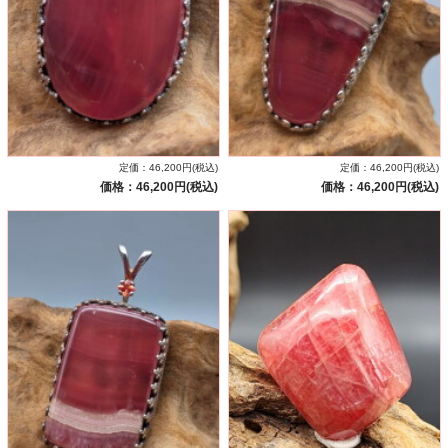
定価：46,200円(税込)
定価：46,200円(税込)
価格：46,200円(税込)
価格：46,200円(税込)