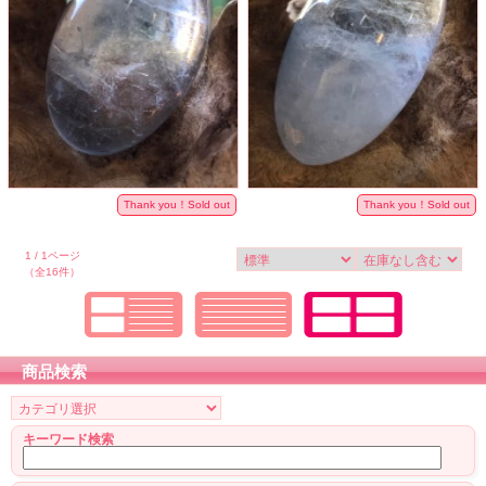
Thank you！Sold out
Thank you！Sold out
1 / 1ページ
（全16件）
商品検索
キーワード検索