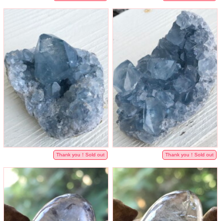
Thank you！Sold out
Thank you！Sold out