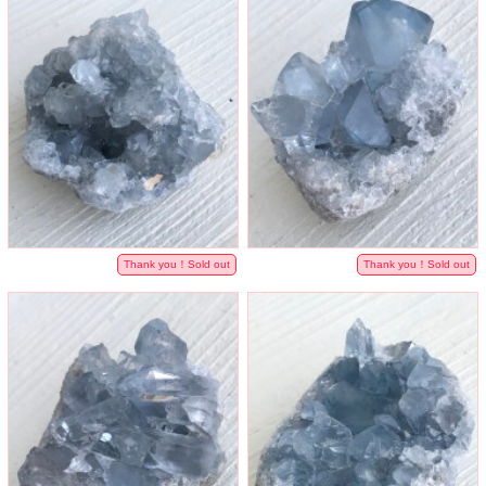
Thank you！Sold out
Thank you！Sold out