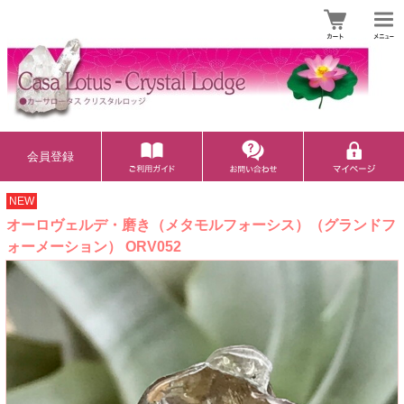
会員登録
NEW
オーロヴェルデ・磨き（メタモルフォーシス）（グランドフ
ォーメーション） ORV052