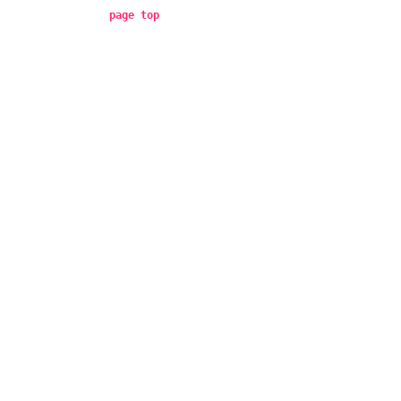
page top