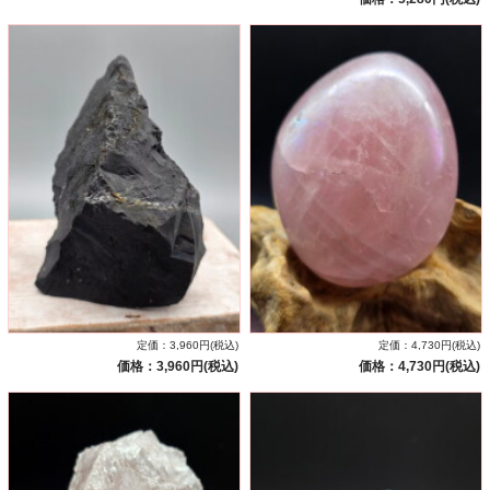
定価：3,960円(税込)
定価：4,730円(税込)
価格：3,960円(税込)
価格：4,730円(税込)