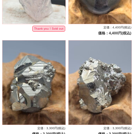
定価：4,400円(税込)
Thank you！Sold out
価格：4,400円(税込)
定価：3,300円(税込)
定価：3,300円(税込)
価格：3,300円(税込)
価格：3,300円(税込)