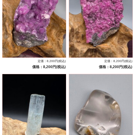
定価：8,200円(税込)
定価：8,200円(税込)
価格：8,200円(税込)
価格：8,200円(税込)