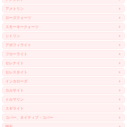
アメトリン
ローズクォーツ
スモーキークォーツ
シトリン
アポフィライト
フローライト
セレナイト
セレスタイト
インカローズ
カルサイト
トルマリン
スギライト
コパー、ネイティブ・コパー
隕石