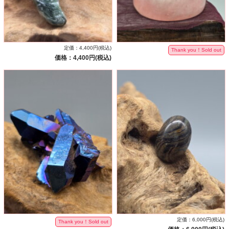
定価：4,400円(税込)
Thank you！Sold out
価格：4,400円(税込)
定価：6,000円(税込)
Thank you！Sold out