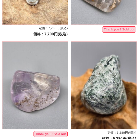
定価：7,700円(税込)
Thank you！Sold out
価格：7,700円(税込)
定価：5,280円(税込)
Thank you！Sold out
価格：5,280円(税込)