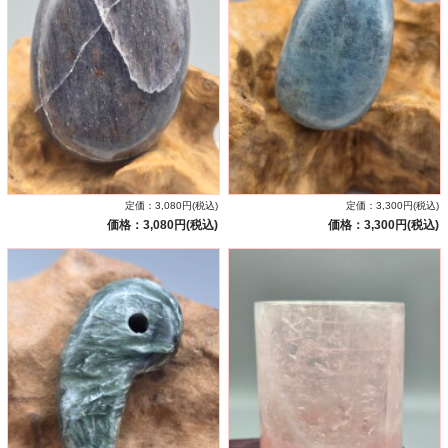
定価：3,080円(税込)
定価：3,300円(税込)
価格：3,080円(税込)
価格：3,300円(税込)