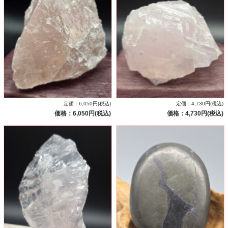
定価：6,050円(税込)
定価：4,730円(税込)
価格：6,050円(税込)
価格：4,730円(税込)