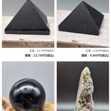
定価：13,750円(税込)
定価：6,600円(税込)
価格：13,750円(税込)
価格：6,600円(税込)