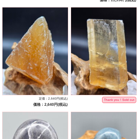
価格：11,550円(税込)
定価：2,640円(税込)
Thank you！Sold out
価格：2,640円(税込)