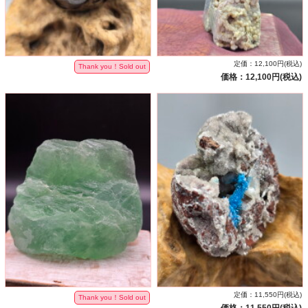
定価：12,100円(税込)
Thank you！Sold out
価格：12,100円(税込)
定価：11,550円(税込)
Thank you！Sold out