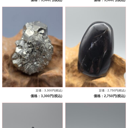
定価：3,300円(税込)
定価：2,750円(税込)
価格：3,300円(税込)
価格：2,750円(税込)