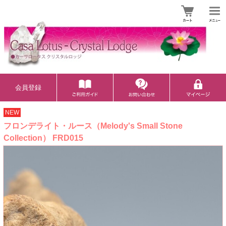
会員登録
NEW
フロンデライト・ルース（Melody's Small Stone
Collection） FRD015