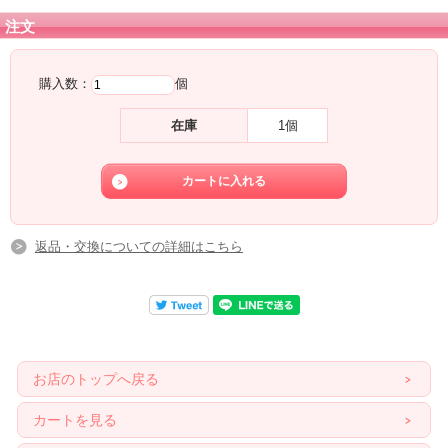
注文
購入数：
個
在庫
1個
返品・交換についての詳細はこちら
お店のトップへ戻る
カートを見る