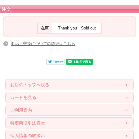
注文
在庫
Thank you！Sold out
返品・交換についての詳細はこちら
お店のトップへ戻る
カートを見る
ご利用案内
特定商取引法表示
個人情報の取扱い