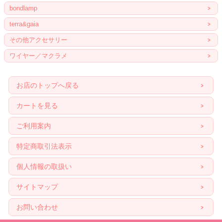
bondlamp
terra&gaia
その他アクセサリー
ワイヤー／マクラメ
お店のトップへ戻る
カートを見る
ご利用案内
特定商取引法表示
個人情報の取扱い
サイトマップ
お問い合わせ