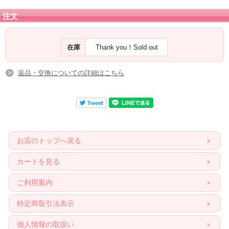
注文
在庫
Thank you！Sold out
返品・交換についての詳細はこちら
お店のトップへ戻る
カートを見る
ご利用案内
特定商取引法表示
個人情報の取扱い