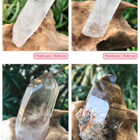
Thank you！Sold out
Thank you！Sold out