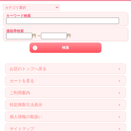
キーワード検索
価格帯検索
円 ～
円
お店のトップへ戻る
カートを見る
ご利用案内
特定商取引法表示
個人情報の取扱い
サイトマップ