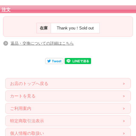
注文
在庫
Thank you！Sold out
返品・交換についての詳細はこちら
お店のトップへ戻る
カートを見る
ご利用案内
特定商取引法表示
個人情報の取扱い