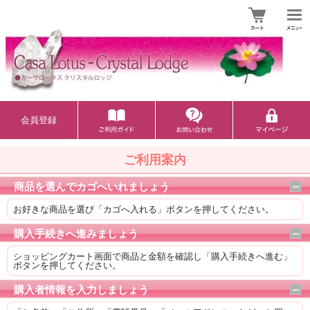
会員登録
ご利用案内
商品を選んでカゴへいれましょう
お好きな商品を選び「カゴへ入れる」ボタンを押してください。
購入手続きへ進みましょう
ショッピングカート画面で商品と金額を確認し「購入手続きへ進む」
ボタンを押してください。
購入者情報を入力しましょう