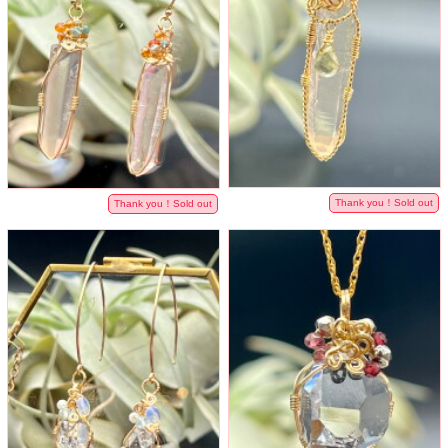
Thank you！Sold out
Thank you！Sold out