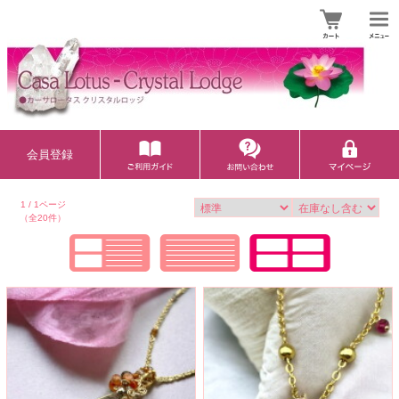
会員登録
1 / 1ページ
（全20件）