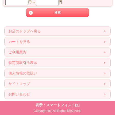
円 ～
円
お店のトップへ戻る
カートを見る
ご利用案内
特定商取引法表示
個人情報の取扱い
サイトマップ
お問い合わせ
表示：スマートフォン｜
PC
Copyright (C) All Rights Reserved.