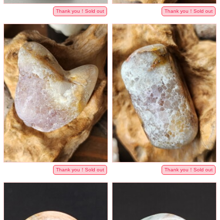
Thank you！Sold out
Thank you！Sold out
Thank you！Sold out
Thank you！Sold out