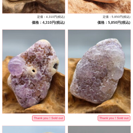
定価：4,310円(税込)
定価：5,850円(税込)
価格：4,310円(税込)
価格：5,850円(税込)
Thank you！Sold out
Thank you！Sold out