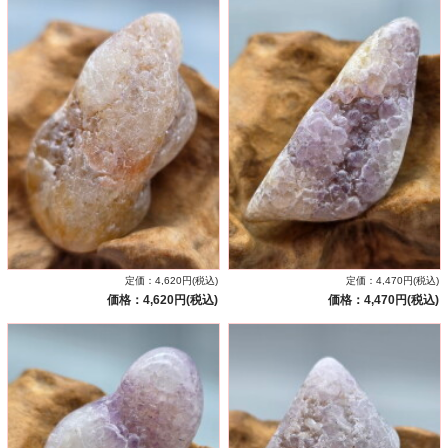
定価：4,620円(税込)
定価：4,470円(税込)
価格：4,620円(税込)
価格：4,470円(税込)