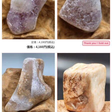
定価：4,160円(税込)
Thank you！Sold out
価格：4,160円(税込)