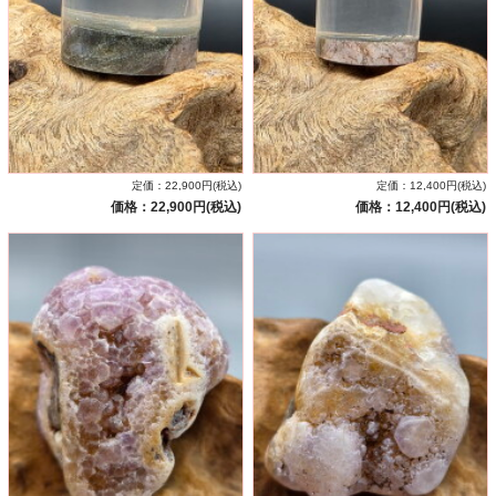
定価：22,900円(税込)
定価：12,400円(税込)
価格：22,900円(税込)
価格：12,400円(税込)