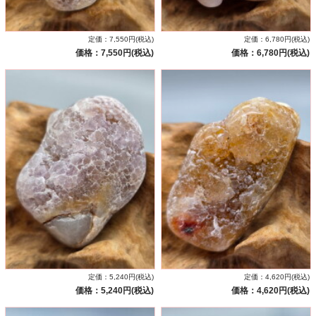
定価：7,550円(税込)
定価：6,780円(税込)
価格：7,550円(税込)
価格：6,780円(税込)
定価：5,240円(税込)
定価：4,620円(税込)
価格：5,240円(税込)
価格：4,620円(税込)