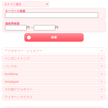
キーワード検索
価格帯検索
円 ～
円
アクセサリー・ジュエリー
ペンダントトップ
バングル
bondlamp
terra&gaia
その他アクセサリー
ワイヤー／マクラメ