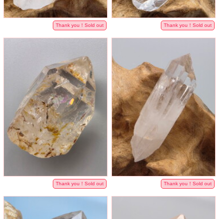
Thank you！Sold out
Thank you！Sold out
Thank you！Sold out
Thank you！Sold out