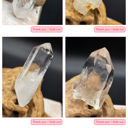
Thank you！Sold out
Thank you！Sold out
Thank you！Sold out
Thank you！Sold out