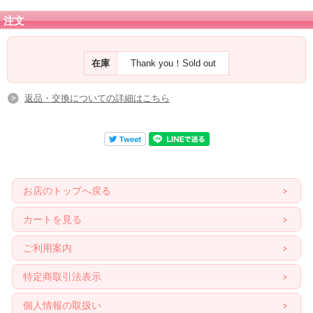
注文
在庫
Thank you！Sold out
返品・交換についての詳細はこちら
お店のトップへ戻る
カートを見る
ご利用案内
特定商取引法表示
個人情報の取扱い