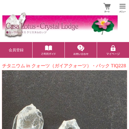
会員登録
チタニウム in クォーツ（ガイアクォーツ）・パック TIQ228