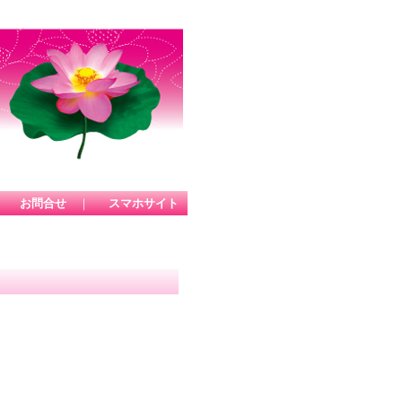
｜
お問合せ
｜
スマホサイト