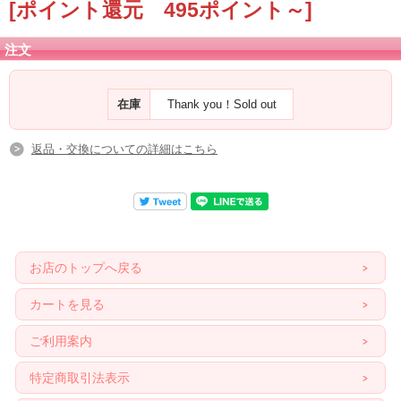
[ポイント還元 495ポイント～]
注文
在庫
Thank you！Sold out
返品・交換についての詳細はこちら
お店のトップへ戻る
カートを見る
ご利用案内
特定商取引法表示