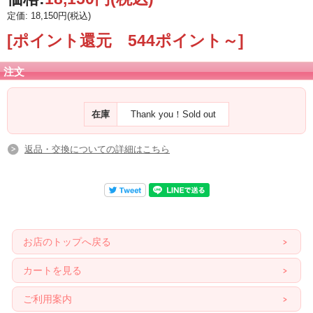
定価: 18,150円(税込)
[ポイント還元 544ポイント～]
注文
在庫
Thank you！Sold out
返品・交換についての詳細はこちら
お店のトップへ戻る
カートを見る
ご利用案内