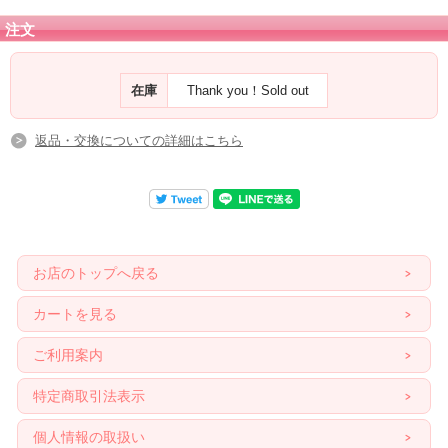
注文
在庫
Thank you！Sold out
返品・交換についての詳細はこちら
お店のトップへ戻る
カートを見る
ご利用案内
特定商取引法表示
個人情報の取扱い