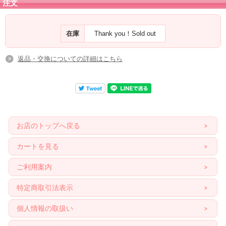
注文
在庫
Thank you！Sold out
返品・交換についての詳細はこちら
お店のトップへ戻る
カートを見る
ご利用案内
特定商取引法表示
個人情報の取扱い