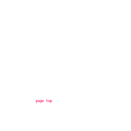
page top