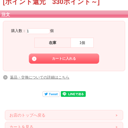
[ポイント還元 330ポイント～]
注文
購入数：
個
在庫
1個
返品・交換についての詳細はこちら
お店のトップへ戻る
カートを見る