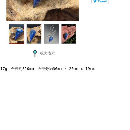
拡大表示
17g、全長約310mm、石部分約36mm x 20mm x 19mm