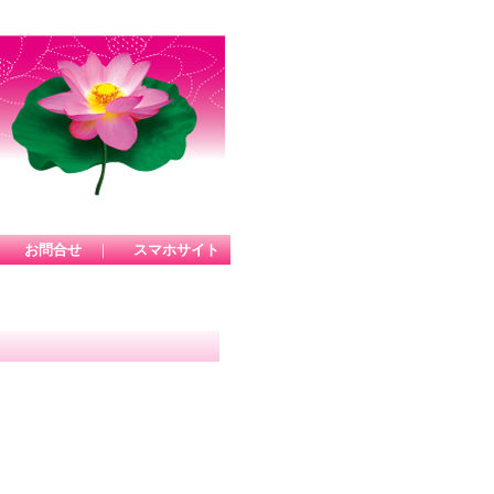
｜
お問合せ
｜
スマホサイト