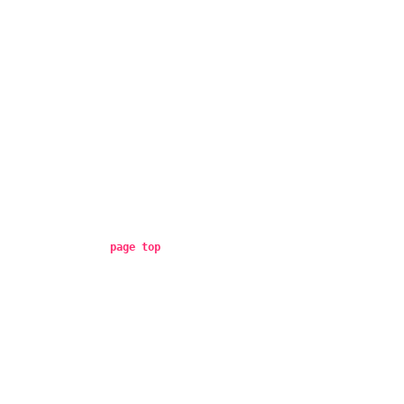
page top