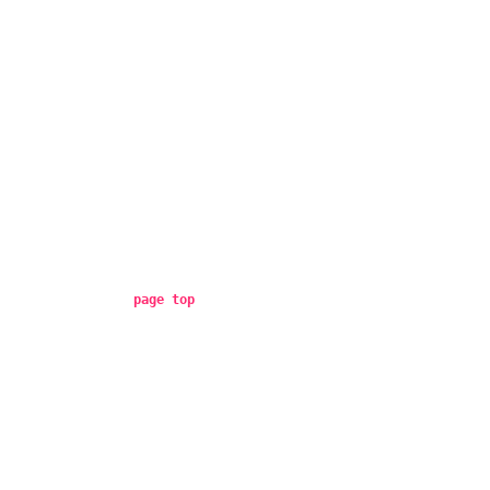
page top