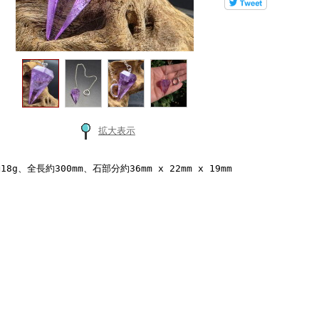
拡大表示
18g、全長約300mm、石部分約36mm x 22mm x 19mm