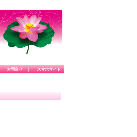
｜
お問合せ
｜
スマホサイト