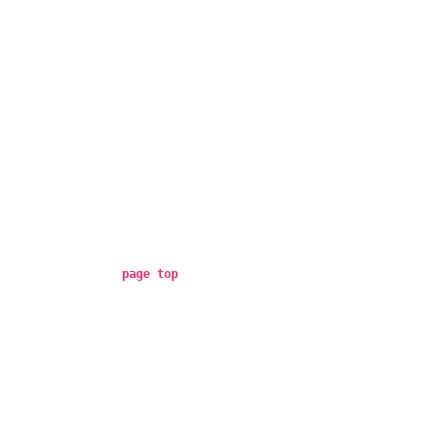
page top