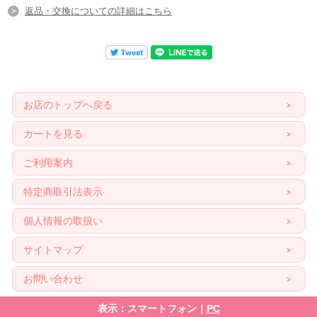
返品・交換についての詳細はこちら
お店のトップへ戻る
カートを見る
ご利用案内
特定商取引法表示
個人情報の取扱い
サイトマップ
お問い合わせ
表示：スマートフォン｜
PC