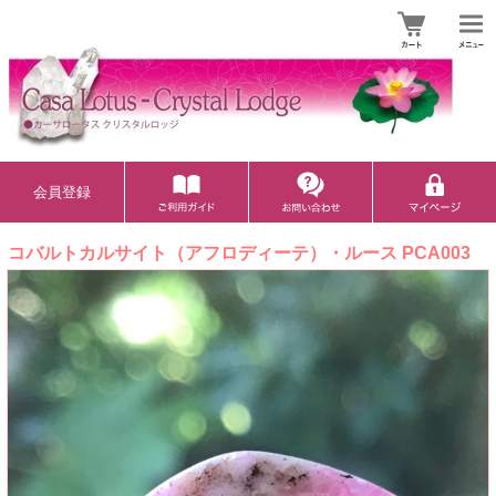
会員登録
コバルトカルサイト（アフロディーテ）・ルース PCA003