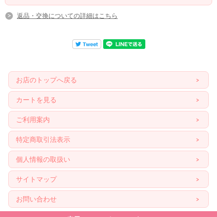
返品・交換についての詳細はこちら
お店のトップへ戻る
カートを見る
ご利用案内
特定商取引法表示
個人情報の取扱い
サイトマップ
お問い合わせ