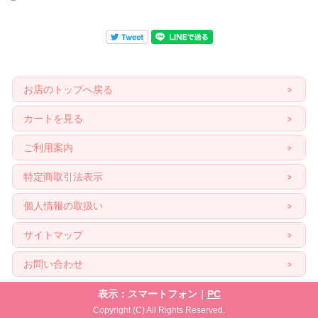
お店のトップへ戻る
カートを見る
ご利用案内
特定商取引法表示
個人情報の取扱い
サイトマップ
お問い合わせ
表示：スマートフォン｜
PC
Copyright (C) All Rights Reserved.