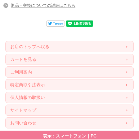
返品・交換についての詳細はこちら
お店のトップへ戻る
カートを見る
ご利用案内
特定商取引法表示
個人情報の取扱い
サイトマップ
お問い合わせ
表示：スマートフォン｜
PC