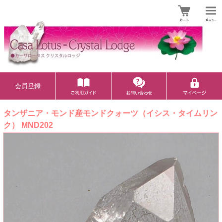
会員登録
タンザニア・モンド産モンドクォーツ（イシス・タイムリン
ク） MND202