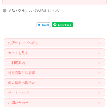
返品・交換についての詳細はこちら
お店のトップへ戻る
カートを見る
ご利用案内
特定商取引法表示
個人情報の取扱い
サイトマップ
お問い合わせ