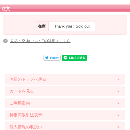
注文
在庫
Thank you！Sold out
返品・交換についての詳細はこちら
お店のトップへ戻る
カートを見る
ご利用案内
特定商取引法表示
個人情報の取扱い