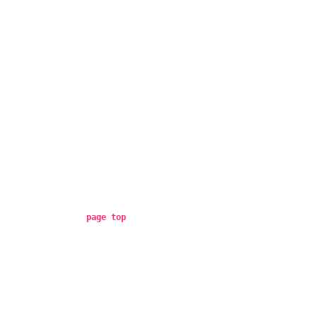
page top