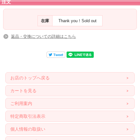
注文
在庫
Thank you！Sold out
返品・交換についての詳細はこちら
お店のトップへ戻る
カートを見る
ご利用案内
特定商取引法表示
個人情報の取扱い