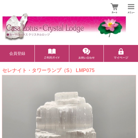
会員登録
セレナイト・タワーランプ（S） LMP075