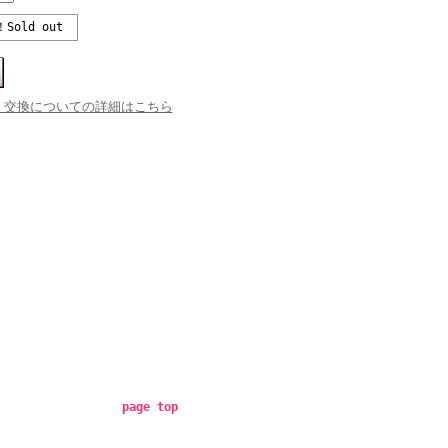
！Sold out
・交換についての詳細はこちら
page top