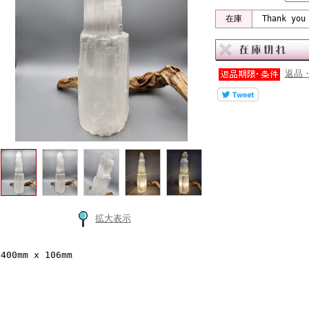
在庫
Thank you
返品
拡大表示
400mm x 106mm