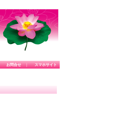
｜
お問合せ
｜
スマホサイト