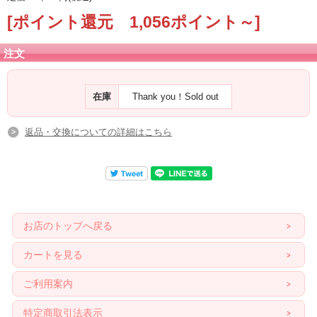
[ポイント還元 1,056ポイント～]
注文
在庫
Thank you！Sold out
返品・交換についての詳細はこちら
お店のトップへ戻る
カートを見る
ご利用案内
特定商取引法表示