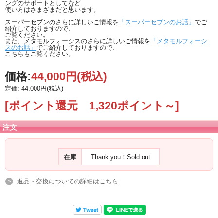
ングのサポートとしてなど
使い方はさまざまだと思います。
スーパーセブンのさらに詳しいご情報を
「スーパーセブンのお話」
でご
紹介しておりますので、
ご覧ください。
また、メタモルフォーシスのさらに詳しいご情報を
「メタモルフォーシ
スのお話」
でご紹介しておりますので、
こちらもご覧ください。
価格:
44,000円
(税込)
定価: 44,000円(税込)
[ポイント還元 1,320ポイント～]
注文
在庫
Thank you！Sold out
返品・交換についての詳細はこちら