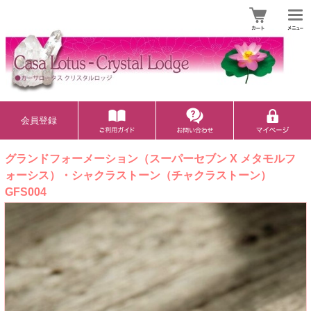
会員登録
グランドフォーメーション（スーパーセブン X メタモルフ
ォーシス）・シャクラストーン（チャクラストーン）
GFS004