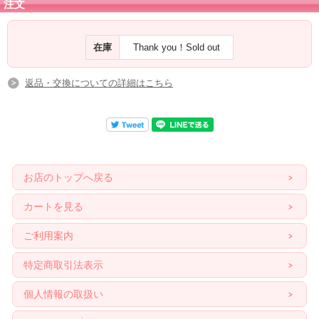
注文
在庫
Thank you！Sold out
返品・交換についての詳細はこちら
お店のトップへ戻る
カートを見る
ご利用案内
特定商取引法表示
個人情報の取扱い