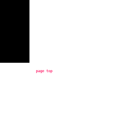
page top