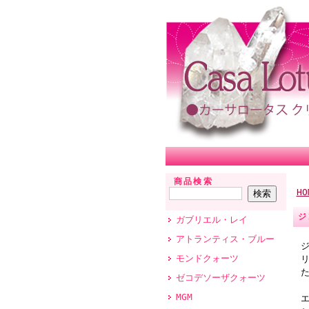
商品検索
HO
ジ
ガブリエル・レイ
アトランティス・ブルー
モンドクォーツ
ゼコデソーザクォーツ
MGM