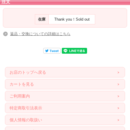
注文
在庫
Thank you！Sold out
返品・交換についての詳細はこちら
お店のトップへ戻る
カートを見る
ご利用案内
特定商取引法表示
個人情報の取扱い