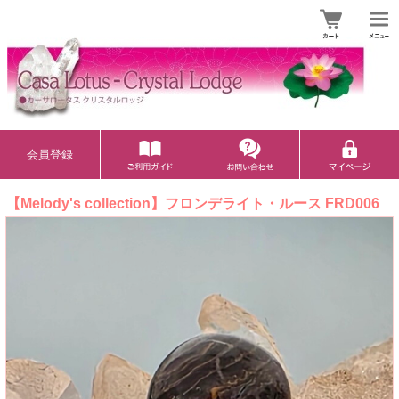
会員登録
【Melody's collection】フロンデライト・ルース FRD006