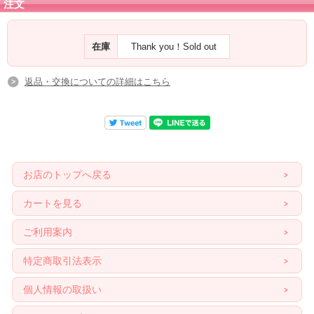
注文
在庫
Thank you！Sold out
返品・交換についての詳細はこちら
お店のトップへ戻る
カートを見る
ご利用案内
特定商取引法表示
個人情報の取扱い