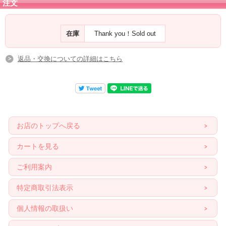
注文
在庫
Thank you！Sold out
返品・交換についての詳細はこちら
お店のトップへ戻る
カートを見る
ご利用案内
特定商取引法表示
個人情報の取扱い