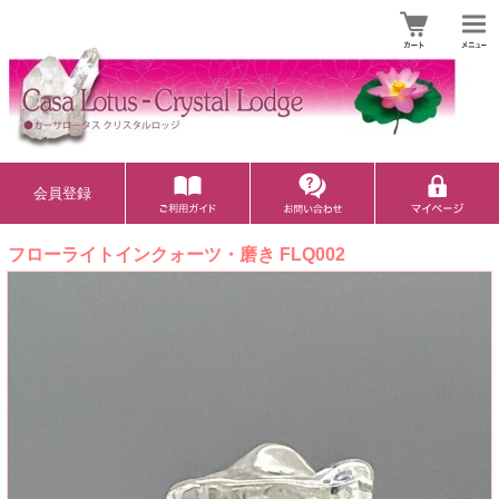
会員登録
フローライトインクォーツ・磨き FLQ002