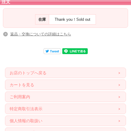
注文
在庫
Thank you！Sold out
返品・交換についての詳細はこちら
お店のトップへ戻る
カートを見る
ご利用案内
特定商取引法表示
個人情報の取扱い