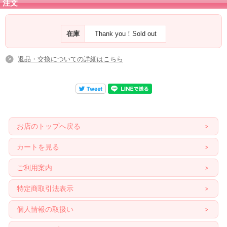
注文
在庫
Thank you！Sold out
返品・交換についての詳細はこちら
お店のトップへ戻る
カートを見る
ご利用案内
特定商取引法表示
個人情報の取扱い